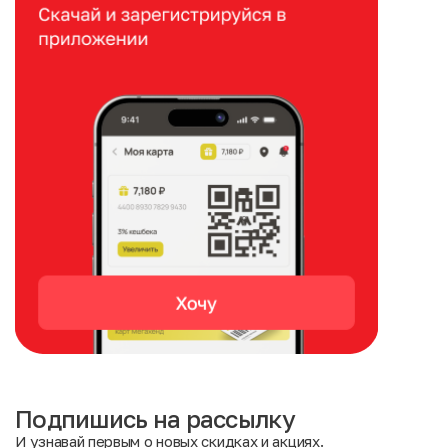
Подпишись на рассылку
И узнавай первым о новых скидках и акциях.