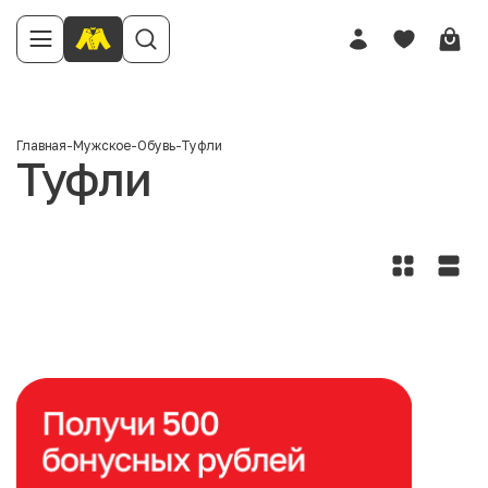
Главная
-
Мужское
-
Обувь
-
Туфли
Туфли