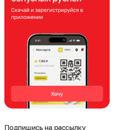
Подпишись на рассылку