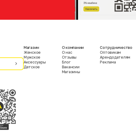
Магазин
О компании
Сотрудничество
Женское
О нас
Оптовикам
Мужское
Отзывы
Арендодателям
Аксессуары
Блог
Реклама
Детское
Вакансии
Магазины