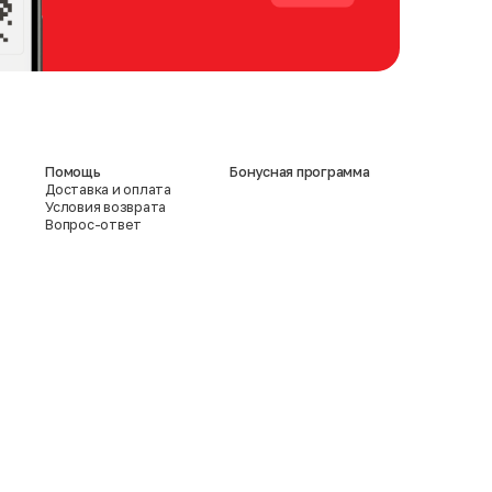
Помощь
Бонусная программа
Доставка и оплата
Условия возврата
Вопрос-ответ