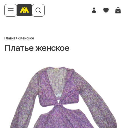
Главная
-
Женское
Платье женское